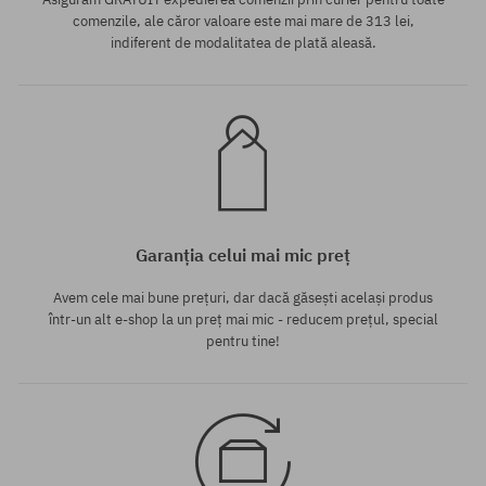
comenzile, ale căror valoare este mai mare de 313 lei,
indiferent de modalitatea de plată aleasă.
Garanția celui mai mic preț
Avem cele mai bune prețuri, dar dacă găsești același produs
într-un alt e-shop la un preț mai mic - reducem prețul, special
pentru tine!