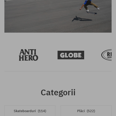
Categorii
Skateboarduri
(114)
Plăci
(522)