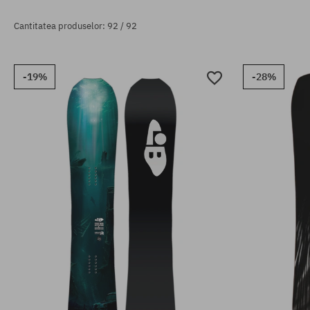
Cantitatea produselor: 92 / 92
-19%
-28%