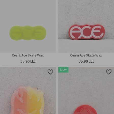
Ceară Ace Skate Wax
Ceară Ace Skate Wax
35,90 LEI
35,90 LEI
New