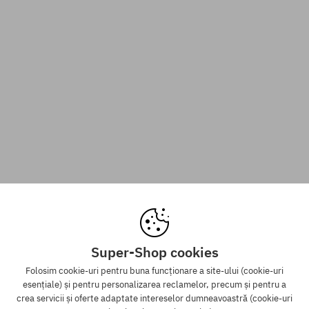
Super-Shop cookies
Folosim cookie-uri pentru buna funcționare a site-ului (cookie-uri
esențiale) și pentru personalizarea reclamelor, precum și pentru a
crea servicii și oferte adaptate intereselor dumneavoastră (cookie-uri