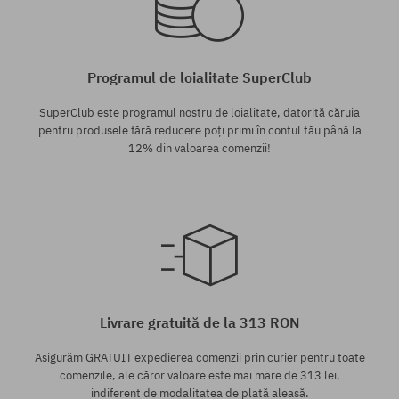
Programul de loialitate SuperClub
SuperClub este programul nostru de loialitate, datorită căruia
pentru produsele fără reducere poți primi în contul tău până la
12% din valoarea comenzii!
Livrare gratuită de la 313 RON
Asigurăm GRATUIT expedierea comenzii prin curier pentru toate
comenzile, ale căror valoare este mai mare de 313 lei,
indiferent de modalitatea de plată aleasă.