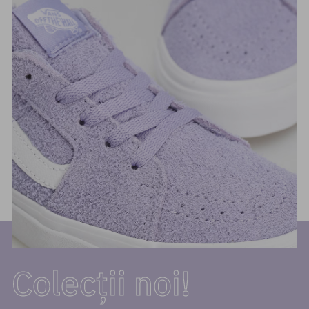
Colecții noi!