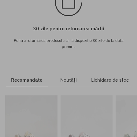
30 zile pentru returnarea mărfii
Pentru returnarea produsului ai la dispoziție 30 zile de la data
primirii.
Recomandate
Noutăți
Lichidare de stoc