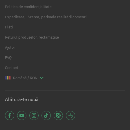
Politica de confidențialitate
Expedierea, livrarea, perioada realizării comenzii
Plăți
Returul produselor, reclamațiile
Ajutor
FAQ
Contact
Română / RON
Alătură-te nouă