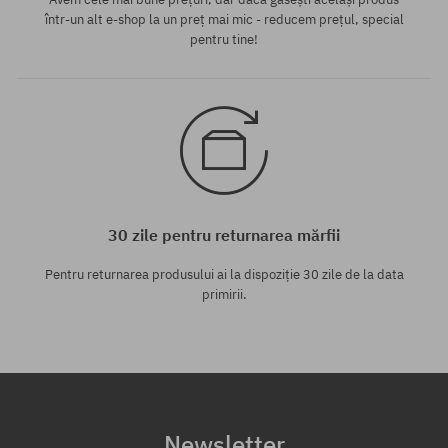
într-un alt e-shop la un preț mai mic - reducem prețul, special
pentru tine!
30 zile pentru returnarea mărfii
Pentru returnarea produsului ai la dispoziție 30 zile de la data
primirii.
Newsletter