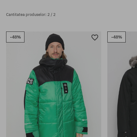
Cantitatea produselor: 2 / 2
-48%
-48%