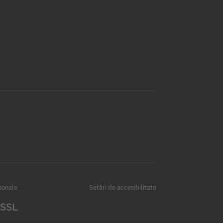
sonale
Setări de accesibilitate