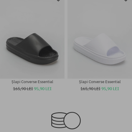
Șlapi Converse Essential
Șlapi Converse Essential
165,90 LEI
95,90 LEI
165,90 LEI
95,90 LEI