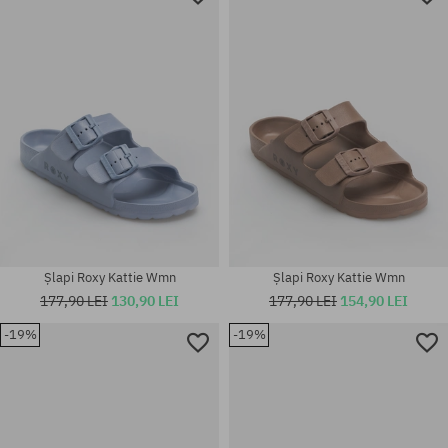
Șlapi Roxy Kattie Wmn
Șlapi Roxy Kattie Wmn
177,90 LEI
130,90 LEI
177,90 LEI
154,90 LEI
-19%
-19%