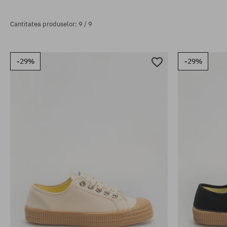
Cantitatea produselor: 9 / 9
-29%
-29%