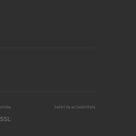
sonale
Setări de accesibilitate