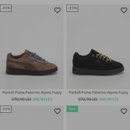
-35%
-35%
Pantofi Puma Palermo Alpino Fuzzy
Pantofi Puma Palermo Alpino Fuzzy
570,90 LEI
368,90 LEI
570,90 LEI
368,90 LEI
New
-30%