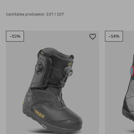
Cantitatea produselor: 107 / 107
-15%
-14%