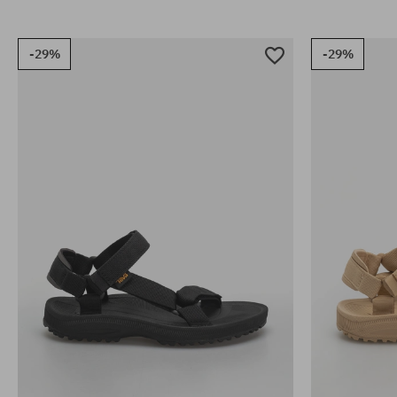
-29%
-29%