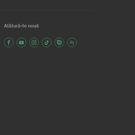
Alătură-te nouă