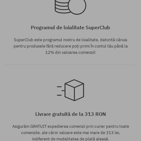
Programul de loialitate SuperClub
SuperClub este programul nostru de loialitate, datorită căruia
pentru produsele fără reducere poți primi în contul tău până la
12% din valoarea comenzii!
Livrare gratuită de la 313 RON
Asigurăm GRATUIT expedierea comenzii prin curier pentru toate
comenzile, ale căror valoare este mai mare de 313 lei,
indiferent de modalitatea de plată aleasă.