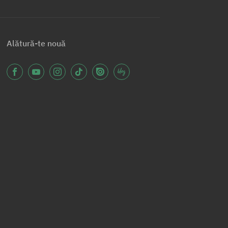
Alătură-te nouă