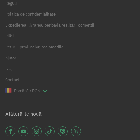
Reguli
Politica de confidențialitate
Expedierea, livrarea, perioada realizării comenzii
Plăți
Returul produselor, reclamațiile
Ajutor
FAQ
Contact
Română / RON
Alătură-te nouă