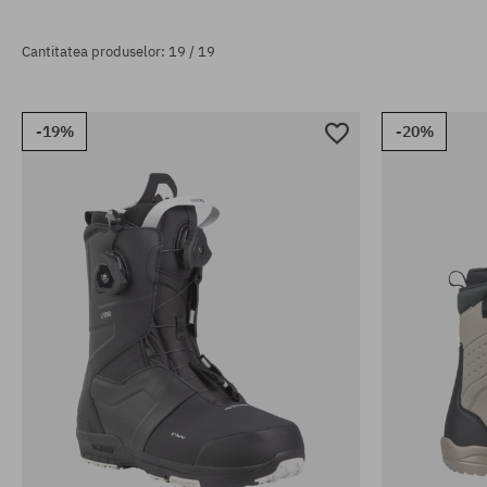
Cantitatea produselor: 19 / 19
-19%
-20%