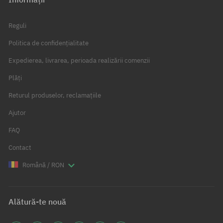
Reguli
Politica de confidențialitate
Expedierea, livrarea, perioada realizării comenzii
Plăți
Returul produselor, reclamațiile
Ajutor
FAQ
Contact
Română / RON
Alătură-te nouă