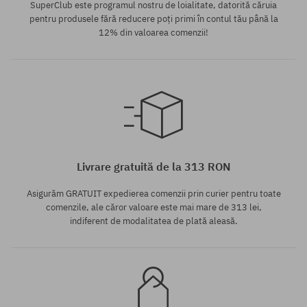
SuperClub este programul nostru de loialitate, datorită căruia
pentru produsele fără reducere poți primi în contul tău până la
12% din valoarea comenzii!
Mărimi existente:
Mărimi existente:
42; 44; 45
42.5
Livrare gratuită de la 313 RON
Asigurăm GRATUIT expedierea comenzii prin curier pentru toate
comenzile, ale căror valoare este mai mare de 313 lei,
indiferent de modalitatea de plată aleasă.