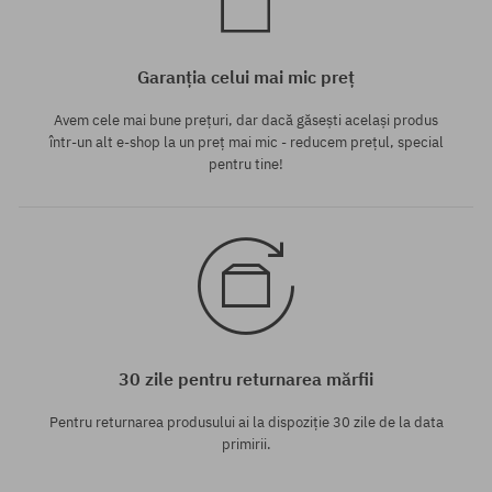
Garanția celui mai mic preț
Avem cele mai bune prețuri, dar dacă găsești același produs
într-un alt e-shop la un preț mai mic - reducem prețul, special
pentru tine!
30 zile pentru returnarea mărfii
Pentru returnarea produsului ai la dispoziție 30 zile de la data
primirii.