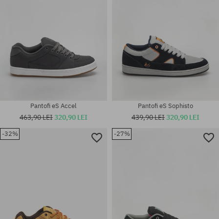
Pantofi eS Accel
Pantofi eS Sophisto
463,90 LEI
320,90 LEI
439,90 LEI
320,90 LEI
-32%
-27%
Mărimi existente:
40; 41; 41.5; 42; 43; 44; 45;
Mărimi existente:
45.5; 46
42; 43; 45