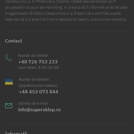
Handlowców 2, în Modlniczka, Polonia. Datele tale personale vor fi
procesate în scopuri de marketing. Ai dreptul să fii informat ce fel de date
înregistrează vânzătorul despre tine și ai dreptul de a schimba aceste
date sau de a-ți exprima în scris dezacordul pentru prelucrarea acestora.
Contact
Număr de telefon
+40 726 753 233
Luni-vineri, 8.00-16.00
Număr de telefon
(українською мовою)
+48 453 073 844
Adresa de e-mail
info@supersklep.ro
Informații