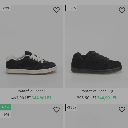
-25%
-12%
Pantofi eS Accel
Pantofi eS Accel Og
463,90 LEI
344,90 LEI
395,90 LEI
344,90 LEI
New
-33%
-6%