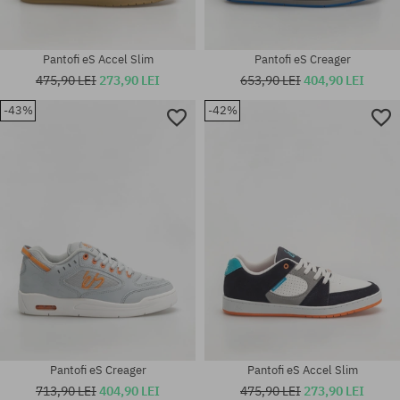
Pantofi eS Accel Slim
Pantofi eS Creager
475,90 LEI
273,90 LEI
653,90 LEI
404,90 LEI
-43%
-42%
Mărimi existente:
Mărimi existente:
40; 41.5; 42
44
Pantofi eS Creager
Pantofi eS Accel Slim
713,90 LEI
404,90 LEI
475,90 LEI
273,90 LEI