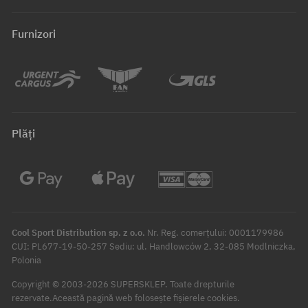
Furnizori
Plăți
Cool Sport Distribution sp. z o.o.
Nr. Reg. comerțului: 0001179986
CUI: PL677-19-50-257 Sediu: ul. Handlowców 2, 32-085 Modlniczka,
Polonia
Copyright © 2003-2026 SUPERSKLEP. Toate drepturile
rezervate.
Această pagină web folosește fișierele cookies.