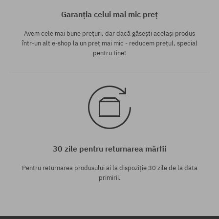
Garanția celui mai mic preț
Avem cele mai bune prețuri, dar dacă găsești același produs
într-un alt e-shop la un preț mai mic - reducem prețul, special
pentru tine!
30 zile pentru returnarea mărfii
Pentru returnarea produsului ai la dispoziție 30 zile de la data
primirii.