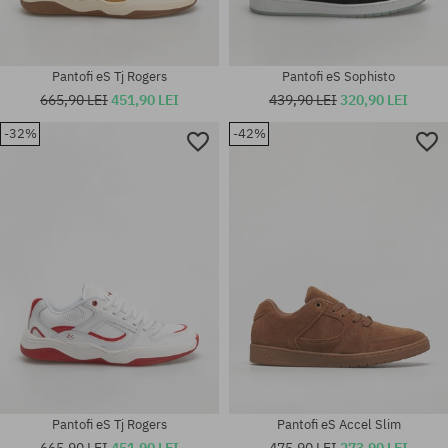
Pantofi eS Tj Rogers
Pantofi eS Sophisto
665,90 LEI
451,90 LEI
439,90 LEI
320,90 LEI
-32%
-42%
Mărimi existente:
Mărimi existente:
43; 44; 45
40; 42.5; 44
Pantofi eS Tj Rogers
Pantofi eS Accel Slim
665,90 LEI
451,90 LEI
475,90 LEI
273,90 LEI