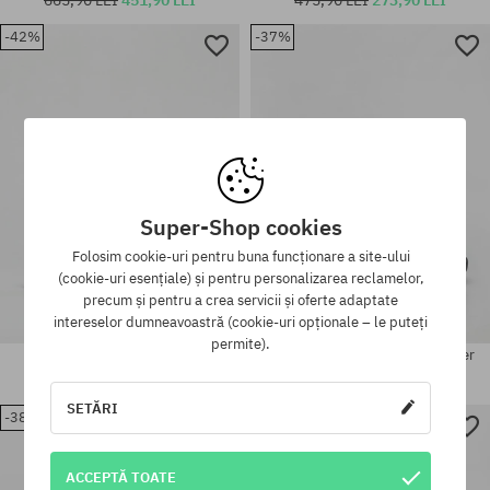
-42%
-37%
Mărimi existente:
Mărimi existente:
41.5; 42
40; 41.5; 42; 42.5; 43; 44; 45
Super-Shop cookies
Folosim cookie-uri pentru buna funcționare a site-ului
(cookie-uri esențiale) și pentru personalizarea reclamelor,
precum și pentru a crea servicii și oferte adaptate
intereselor dumneavoastră (cookie-uri opționale – le puteți
permite).
Pantofi eS Accel Og
Pantofi eS Tj Rogers X Movember
475,90 LEI
273,90 LEI
665,90 LEI
415,90 LEI
SETĂRI
-38%
-36%
Mărimi existente:
Mărimi existente:
39; 42.5; 45.5
42.5; 46
ACCEPTĂ TOATE