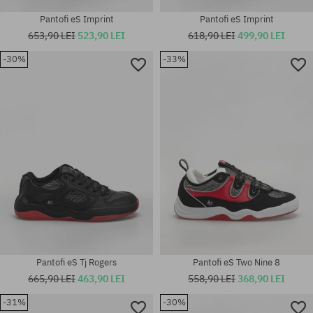
Pantofi eS Imprint
Pantofi eS Imprint
653,90 LEI
523,90 LEI
618,90 LEI
499,90 LEI
-30%
-33%
Mărimi existente:
Mărimi existente:
42; 43; 44; 45; 46
40; 41; 42; 42.5; 43; 44; 45; 46
Pantofi eS Tj Rogers
Pantofi eS Two Nine 8
665,90 LEI
463,90 LEI
558,90 LEI
368,90 LEI
-31%
-30%