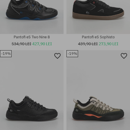
Pantofi eS Two Nine 8
Pantofi eS Sophisto
534,90 LEI
427,90 LEI
439,90 LEI
273,90 LEI
-19%
-19%
Mărimi existente:
Mărimi existente:
41; 42; 43; 44; 45; 46
41; 41.5; 42; 42.5; 43; 44; 45