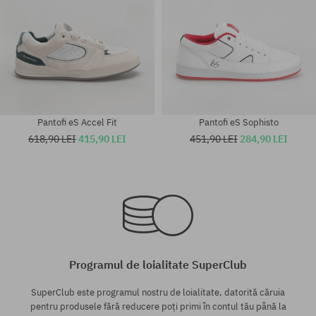
Pantofi eS Accel Fit
Pantofi eS Sophisto
618,90 LEI
415,90 LEI
451,90 LEI
284,90 LEI
Mărimi existente:
Mărimi existente:
41.5; 45.5
37.5
Programul de loialitate SuperClub
SuperClub este programul nostru de loialitate, datorită căruia
pentru produsele fără reducere poți primi în contul tău până la