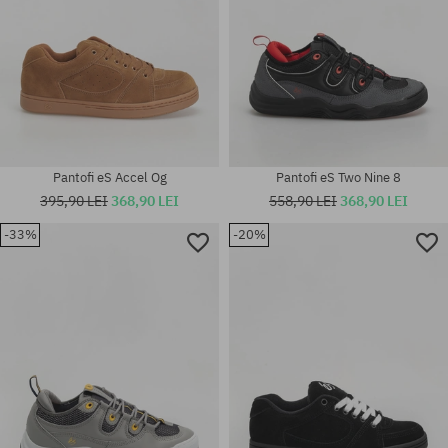
Pantofi eS Accel Og
Pantofi eS Two Nine 8
395,90 LEI
368,90 LEI
558,90 LEI
368,90 LEI
-33%
-20%
Mărimi existente:
Mărimi existente:
40; 41; 41.5; 42; 42.5; 43; 44;
41.5; 42; 45; 45.5; 46
45; 45.5