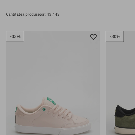
Cantitatea produselor: 43 / 43
-33%
-30%