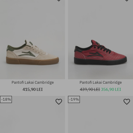
Pantofi Lakai Cambridge
Pantofi Lakai Cambridge
415,90 LEI
439,90 LEI
356,90 LEI
-18%
-19%