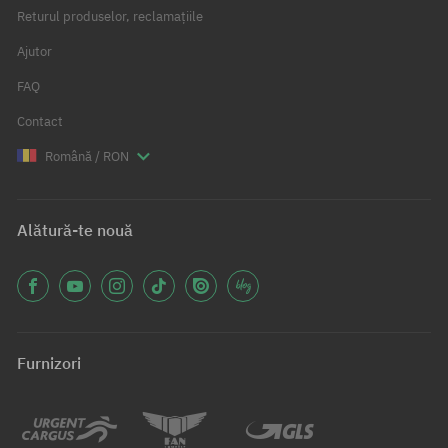
Returul produselor, reclamațiile
Ajutor
FAQ
Contact
Română / RON
Alătură-te nouă
Furnizori