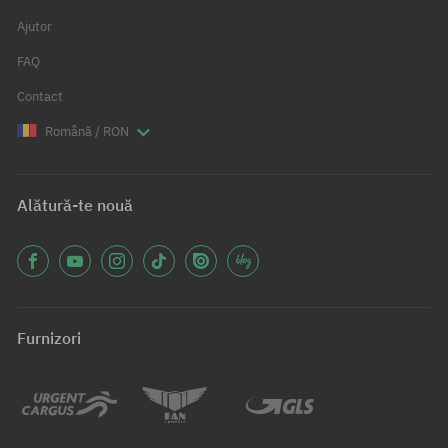
Ajutor
FAQ
Contact
Română / RON
Alătură-te nouă
Furnizori