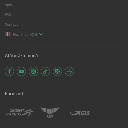
Ajutor
FAQ
Contact
Română / RON
Alătură-te nouă
Furnizori