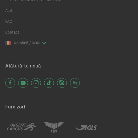
Ajutor
FAQ
Contact
Română / RON
Alătură-te nouă
Furnizori