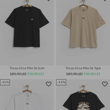
Tricou Circa Mini Os Icon
Tricou Circa Mini Os Type
189,90 LEI
130,90 LEI
189,90 LEI
130,90 LEI
-31%
-33%