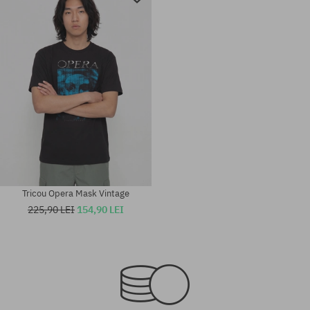
Tricou Opera Mask Vintage
225,90 LEI
154,90 LEI