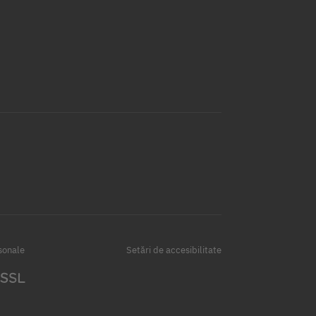
sonale
Setări de accesibilitate