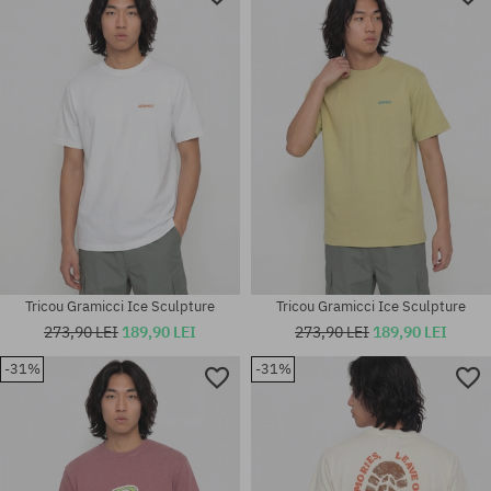
Tricou Gramicci Ice Sculpture
Tricou Gramicci Ice Sculpture
273,90 LEI
189,90 LEI
273,90 LEI
189,90 LEI
-31%
-31%