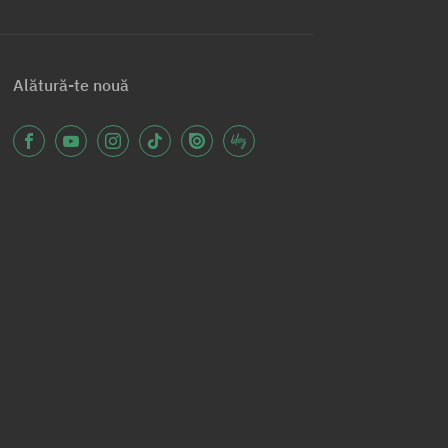
Alătură-te nouă