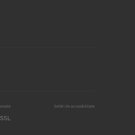
sonale
Setări de accesibilitate