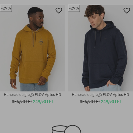
-29%
-29%
Hanorac cu glugă FLOV Aptos HD
Hanorac cu glugă FLOV Aptos HD
356,90 LEI
249,90 LEI
356,90 LEI
249,90 LEI