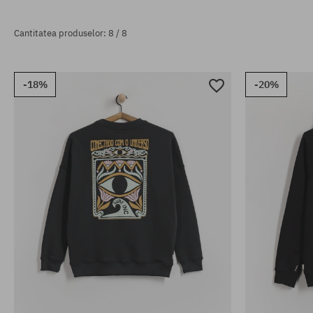
Cantitatea produselor: 8 / 8
-18%
-20%